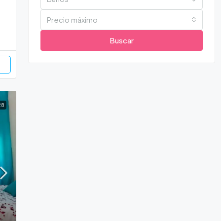
Precio máximo
Buscar
28