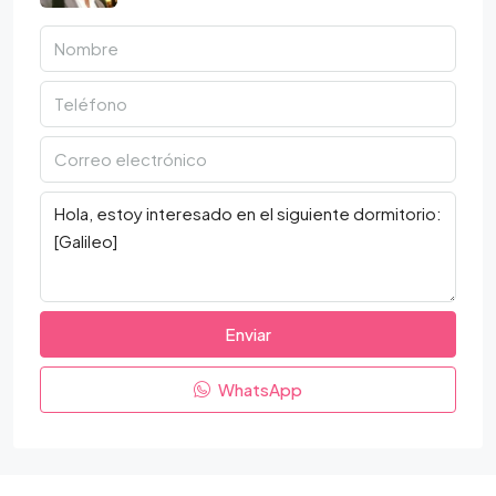
Enviar
WhatsApp