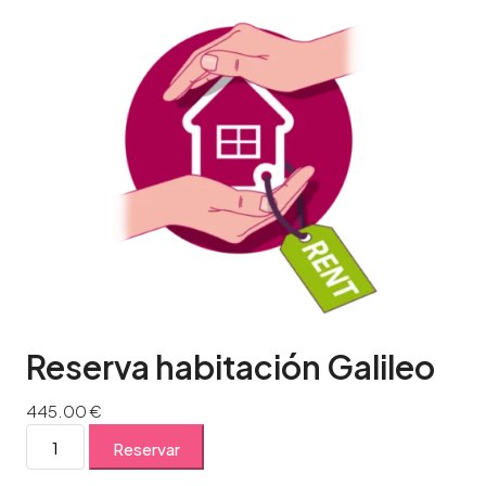
Reserva habitación Galileo
445.00
€
Reservar