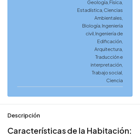
Geología, Física,
Estadística, Ciencias
Ambientales,
Biología, Ingeniería
civil, Ingeniería de
Edificación,
Arquitectura,
Traducción e
interpretación,
Trabajo social,
Ciencia
Descripción
Características de la Habitación: