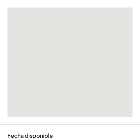
Fecha disponible