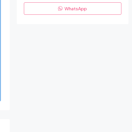
WhatsApp