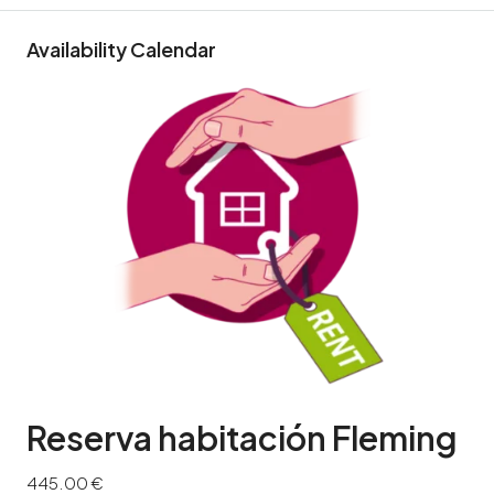
Availability Calendar
Reserva habitación Fleming
445.00
€