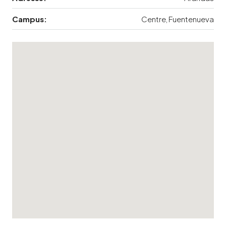
Campus:
Centre, Fuentenueva