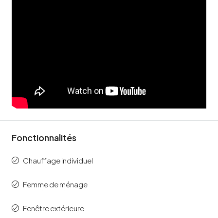
Fonctionnalités
Chauffage individuel
Femme de ménage
Fenêtre extérieure