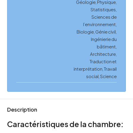
Géologie, Physique,
Statistiques,
Sciences de
l’environnement,
Biologie, Génie civil,
Ingénierie du
bâtiment,
Architecture,
Traduction et
interprétation, Travail
social, Science
Description
Caractéristiques de la chambre: