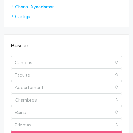
Chana-Aynadamar
Cartuja
Buscar
Campus
Faculté
Appartement
Chambres
Bains
Prix max