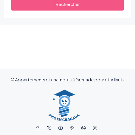
Rechercher
© Appartements et chambres à Grenade pour étudiants