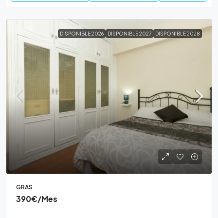
DISPONIBLE 2026
DISPONIBLE 2027
DISPONIBLE 2028
GRAS
390€
/Mes