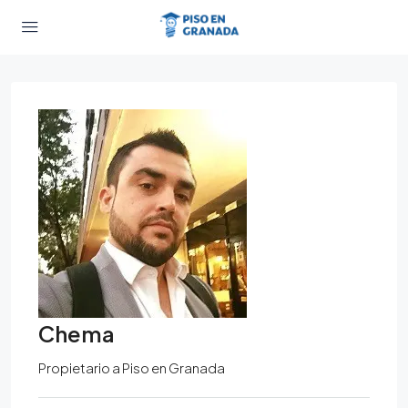
Chema
Propietario
a
Piso en Granada