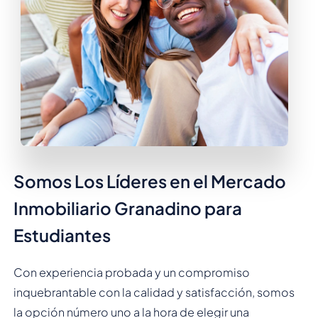
Somos Los Líderes en el Mercado
Inmobiliario Granadino para
Estudiantes
Con experiencia probada y un compromiso
inquebrantable con la calidad y satisfacción, somos
la opción número uno a la hora de elegir una