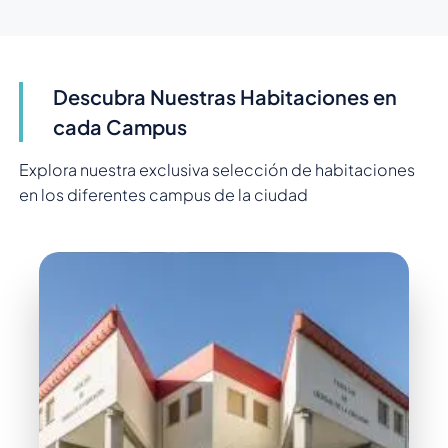
Descubra Nuestras Habitaciones en
cada Campus
Explora nuestra exclusiva selección de habitaciones
en los diferentes campus de la ciudad