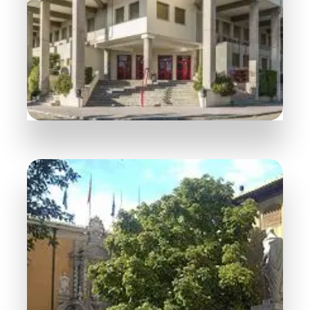
3 Habitaciones
Cartuja