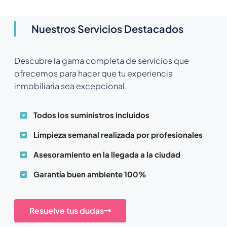
Nuestros Servicios Destacados
Descubre la gama completa de servicios que
ofrecemos para hacer que tu experiencia
inmobiliaria sea excepcional.
Todos los suministros incluidos
Limpieza semanal realizada por profesionales
Asesoramiento en la llegada a la ciudad
Garantía buen ambiente 100%
Resuelve tus dudas