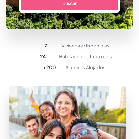
Buscar
7
Viviendas disponibles
24
Habitaciones fabulosas
+
200
Alumnos Alojados