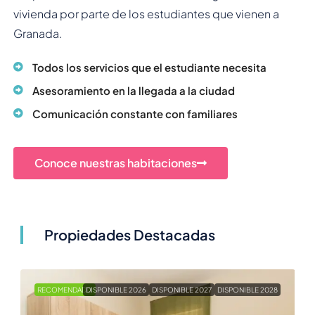
vivienda por parte de los estudiantes que vienen a
Granada.
Todos los servicios que el estudiante necesita
Asesoramiento en la llegada a la ciudad
Comunicación constante con familiares
Conoce nuestras habitaciones
Propiedades Destacadas
RECOMENDADO
DISPONIBLE 2026
DISPONIBLE 2027
DISPONIBLE 2028